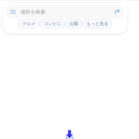
グルメ
コンビニ
公園
もっと見る