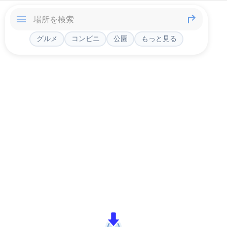
グルメ
コンビニ
公園
もっと見る