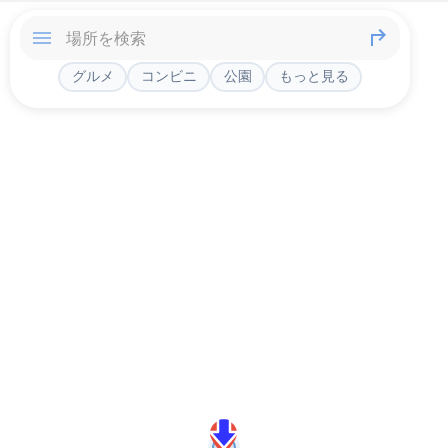
グルメ
コンビニ
公園
もっと見る