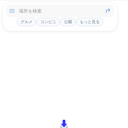
グルメ
コンビニ
公園
もっと見る