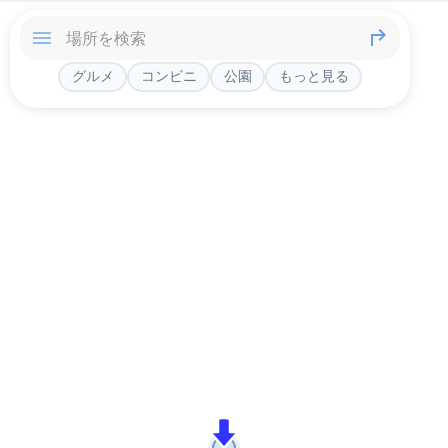
グルメ
コンビニ
公園
もっと見る