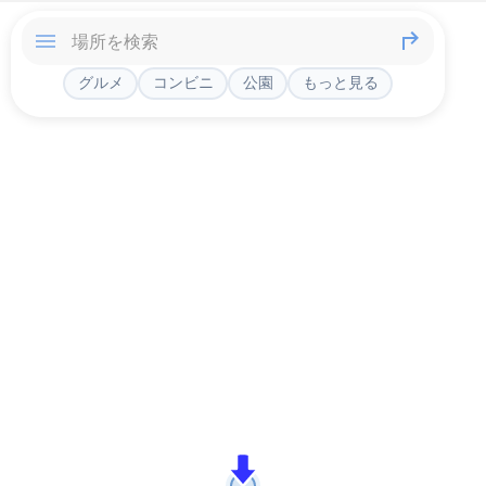
グルメ
コンビニ
公園
もっと見る