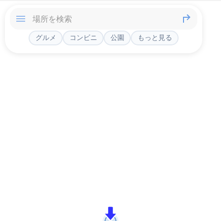
グルメ
コンビニ
公園
もっと見る