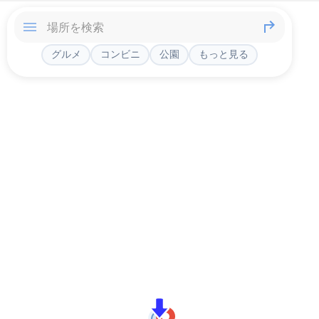
グルメ
コンビニ
公園
もっと見る