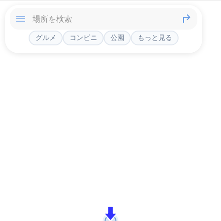
グルメ
コンビニ
公園
もっと見る