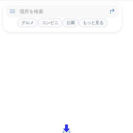
グルメ
コンビニ
公園
もっと見る