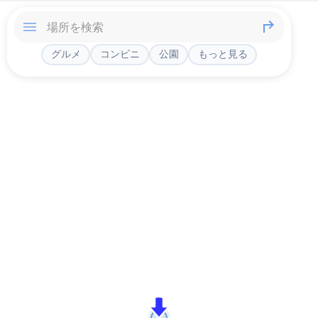
グルメ
コンビニ
公園
もっと見る