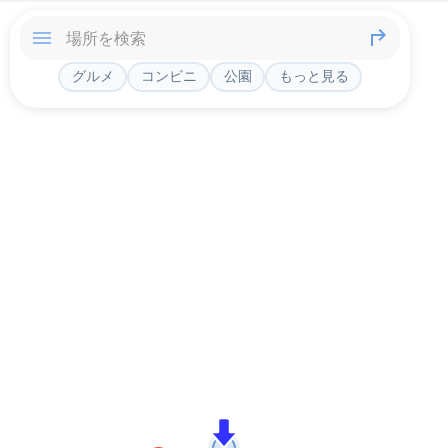
グルメ
コンビニ
公園
もっと見る