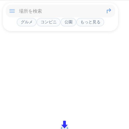
グルメ
コンビニ
公園
もっと見る