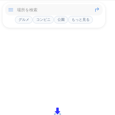
グルメ
コンビニ
公園
もっと見る