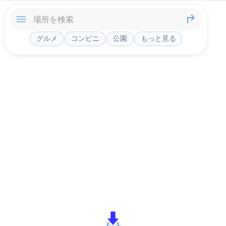
グルメ
コンビニ
公園
もっと見る