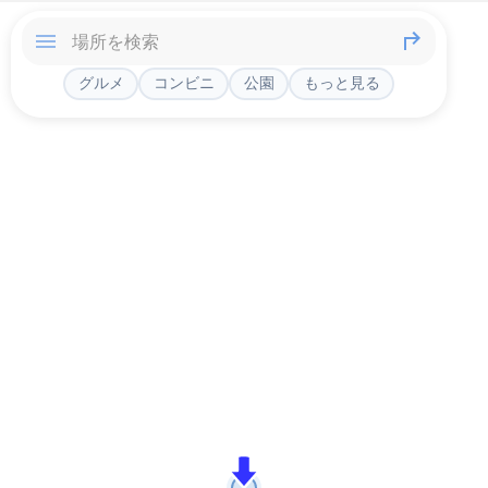
グルメ
コンビニ
公園
もっと見る