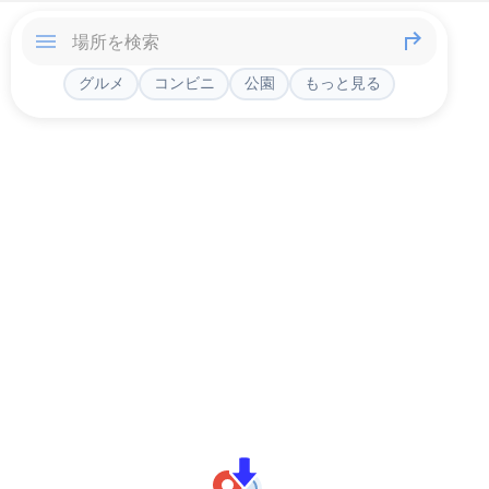
グルメ
コンビニ
公園
もっと見る