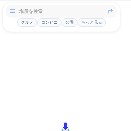
グルメ
コンビニ
公園
もっと見る