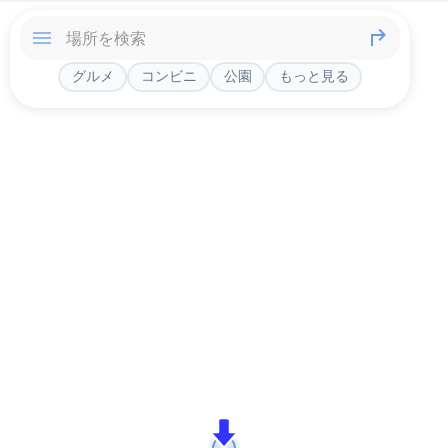
グルメ
コンビニ
公園
もっと見る