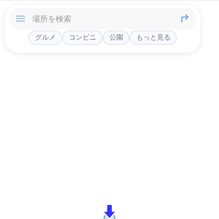
グルメ
コンビニ
公園
もっと見る