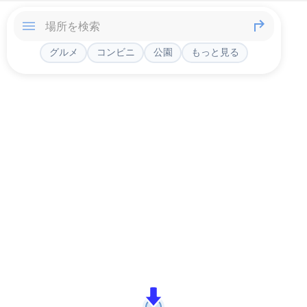
グルメ
コンビニ
公園
もっと見る