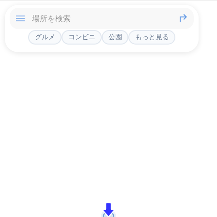
グルメ
コンビニ
公園
もっと見る