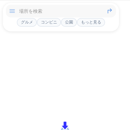
グルメ
コンビニ
公園
もっと見る