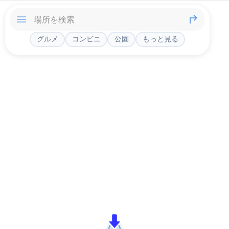
グルメ
コンビニ
公園
もっと見る