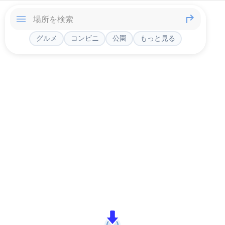
グルメ
コンビニ
公園
もっと見る