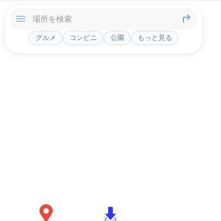
グルメ
コンビニ
公園
もっと見る