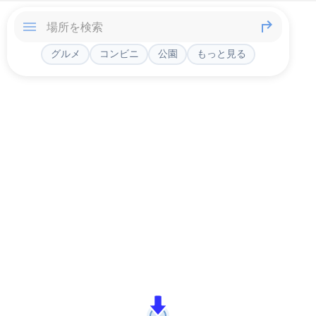
グルメ
コンビニ
公園
もっと見る