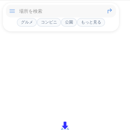
グルメ
コンビニ
公園
もっと見る