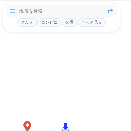
グルメ
コンビニ
公園
もっと見る