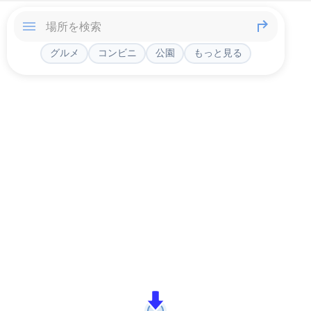
グルメ
コンビニ
公園
もっと見る