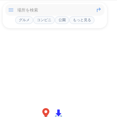
グルメ
コンビニ
公園
もっと見る