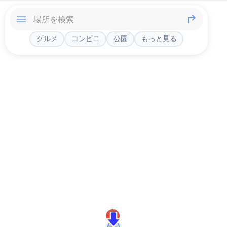
グルメ
コンビニ
公園
もっと見る