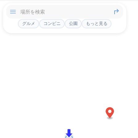
グルメ
コンビニ
公園
もっと見る