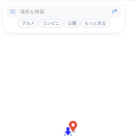
グルメ
コンビニ
公園
もっと見る