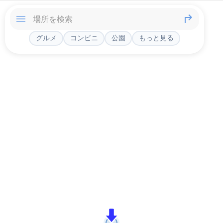
グルメ
コンビニ
公園
もっと見る