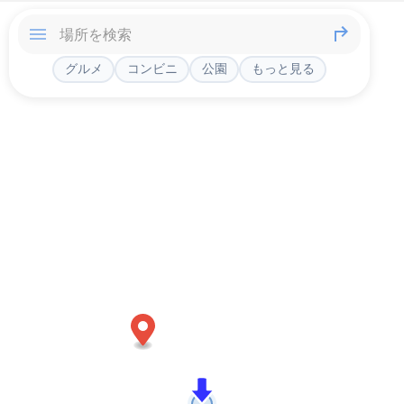
グルメ
コンビニ
公園
もっと見る