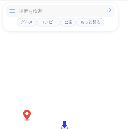
グルメ
コンビニ
公園
もっと見る