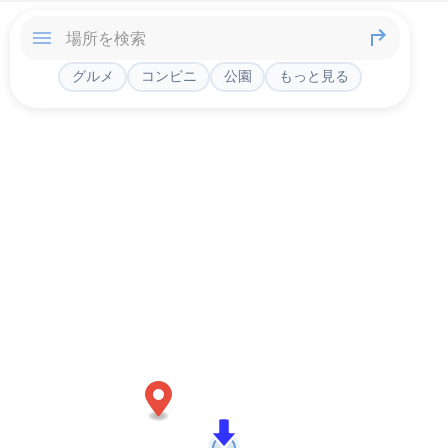
グルメ
コンビニ
公園
もっと見る