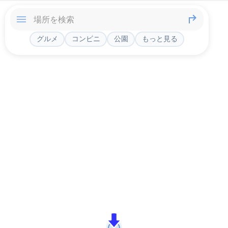
グルメ
コンビニ
公園
もっと見る