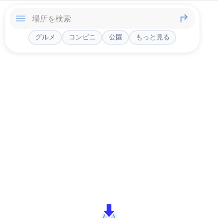
グルメ
コンビニ
公園
もっと見る