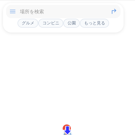
グルメ
コンビニ
公園
もっと見る