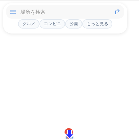
グルメ
コンビニ
公園
もっと見る