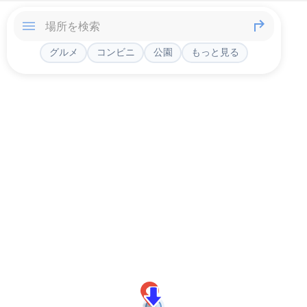
グルメ
コンビニ
公園
もっと見る