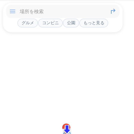
グルメ
コンビニ
公園
もっと見る