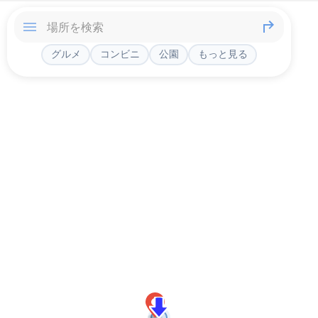
グルメ
コンビニ
公園
もっと見る