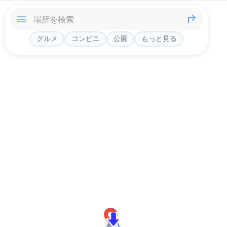
グルメ
コンビニ
公園
もっと見る