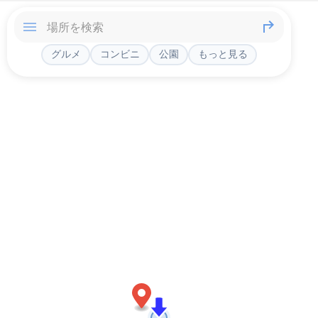
グルメ
コンビニ
公園
もっと見る