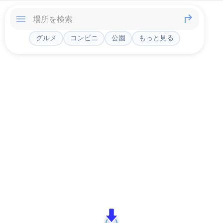
グルメ
コンビニ
公園
もっと見る