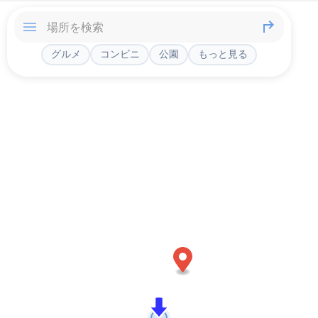
グルメ
コンビニ
公園
もっと見る