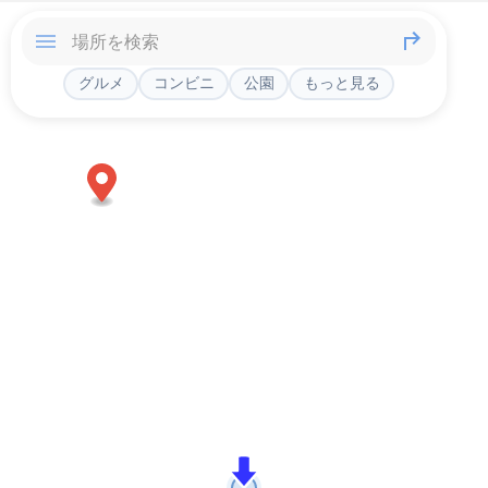
グルメ
コンビニ
公園
もっと見る